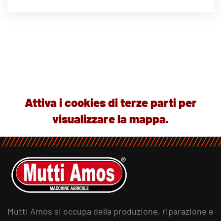
Attiva i cookies di terze parti per
visualizzare la mappa.
Mutti Amos si occupa della produzione, riparazione e