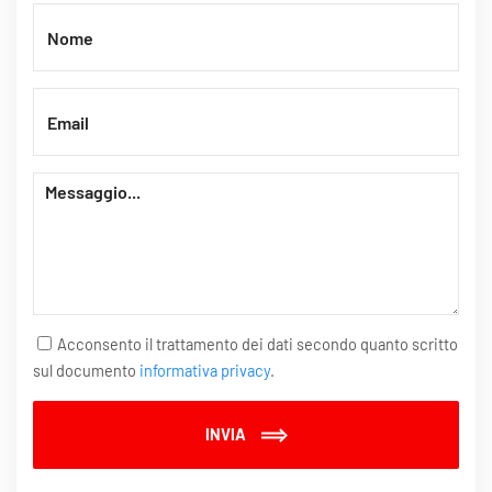
Acconsento il trattamento dei dati secondo quanto scritto
sul documento
informativa privacy
.
INVIA