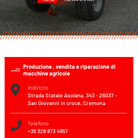
Produzione , vendita e riparazione di
macchine agricole
Indirizzo
Strada Statale Asolana, 343 - 26037 -
San Giovanni in croce, Cremona
Telefono
+39 328 873 4957