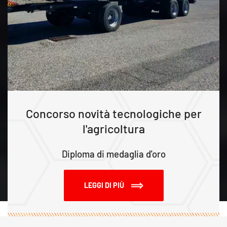
Concorso novità tecnologiche per
l'agricoltura
Diploma di medaglia d'oro
LEGGI DI PIÙ