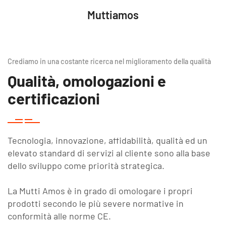
Muttiamos
Crediamo in una costante ricerca nel miglioramento della qualità
Qualità, omologazioni e
certificazioni
Tecnologia, innovazione, affidabilità, qualità ed un
elevato standard di servizi al cliente sono alla base
dello sviluppo come priorità strategica.
La Mutti Amos è in grado di omologare i propri
prodotti secondo le più severe normative in
conformità alle norme CE.