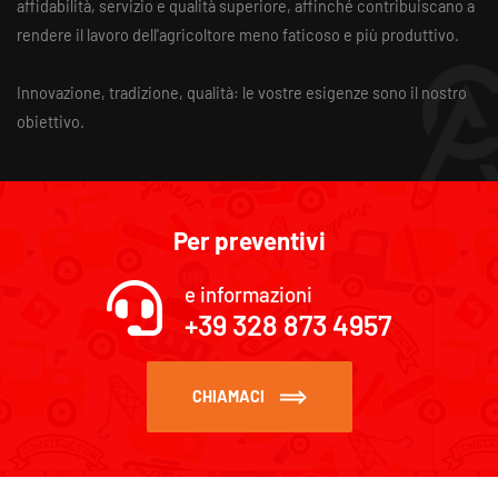
affidabilità, servizio e qualità superiore, affinché contribuiscano a
rendere il lavoro dell'agricoltore meno faticoso e più produttivo.
Innovazione, tradizione, qualità: le vostre esigenze sono il nostro
obiettivo.
Per preventivi
e informazioni
+39 328 873 4957
CHIAMACI