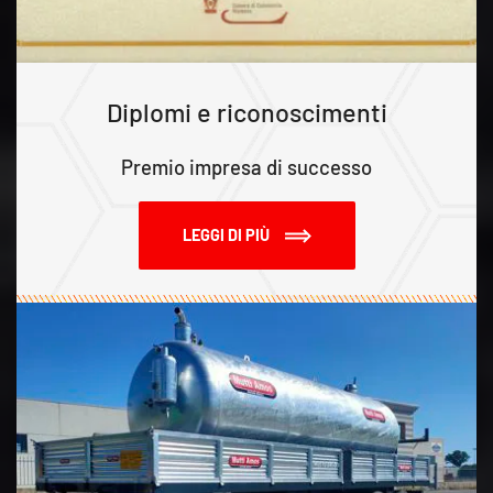
Diplomi e riconoscimenti
Premio impresa di successo
LEGGI DI PIÙ