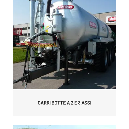
CARRI BOTTE A 2 E 3 ASSI