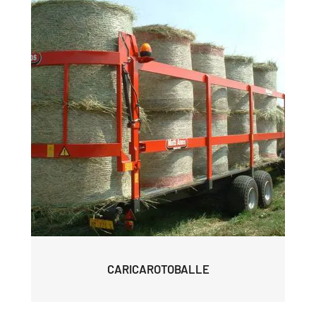
CARICAROTOBALLE