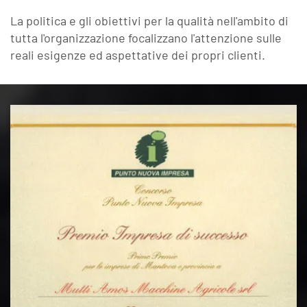
La politica e gli obiettivi per la qualità nell'ambito di
tutta l'organizzazione focalizzano l'attenzione sulle
reali esigenze ed aspettative dei propri clienti.