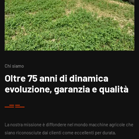
Chi siamo
Oltre 75 anni di dinamica
evoluzione, garanzia e qualità
La nostra missione è diffondere nel mondo macchine agricole che
siano riconosciute dai clienti come eccellenti per durata,