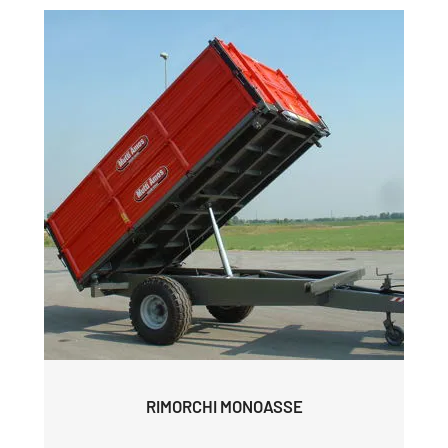
RIMORCHI MONOASSE