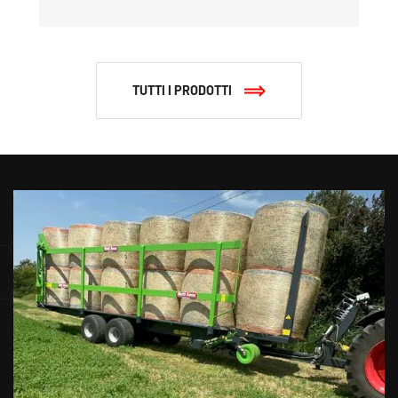
TUTTI I PRODOTTI