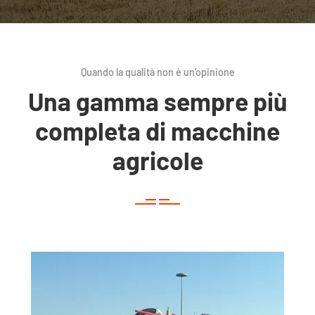
Quando la qualità non è un'opinione
Una gamma sempre più
completa di macchine
agricole