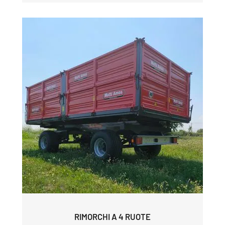
RIMORCHI A 4 RUOTE