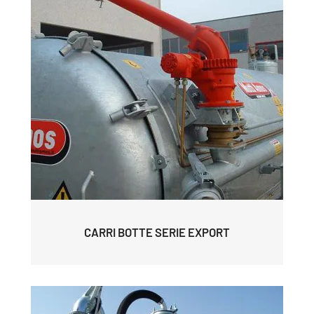
CARRI BOTTE SERIE EXPORT