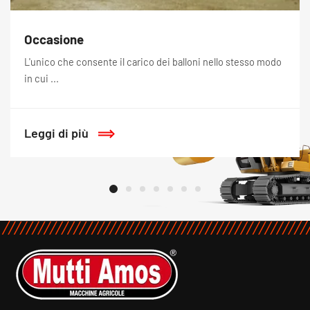
Occasione
L'unico che consente il carico dei balloni nello stesso modo
in cui ...
Leggi di più