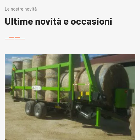
Le nostre novità
Ultime novità e occasioni