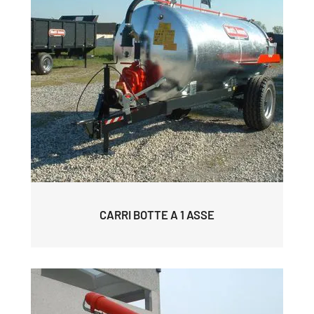
CARRI BOTTE A 1 ASSE