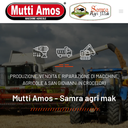
PRODUZIONE, VENDITA E RIPARAZIONE DI MACCHINE
Commercio macchin
AGRICOLE A SAN GIOVANNI IN CROCE(CR)
di qualità
Mutti Amos - Samra agri mak