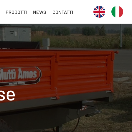
PRODOTTI
NEWS
CONTATTI
se