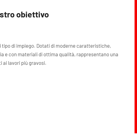
stro obiettivo
i tipo di impiego. Dotati di moderne caratteristiche,
gia e con materiali di ottima qualità, rappresentano una
ai lavori più gravosi.