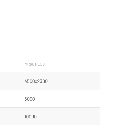
MR60 PLUS
4500x2300
6000
10000