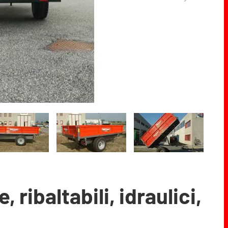
ribaltabili, idraulici,